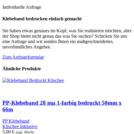
Individuelle Anfrage
Klebeband bedrucken einfach gemacht
Sie haben etwas genaues im Kopf, was Sie realisieren möchten, aber
der Shop bietet nicht genau das was Sie suchen? Schicken Sie uns
eine Anfrage und wir senden Ihnen ein maßgeschneidertes,
unverbindliches Angebot.
Zum Anfrageformular
Ähnliche Produkte
PP-Klebeband 28 mµ 1-farbig bedruckt 50mm x
66m
PP Klebeband
Klischee Inklusive
5,00
€
zzgl. MwSt.