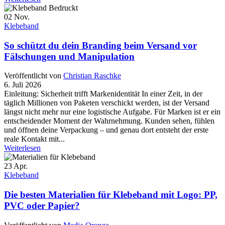
02
Nov.
Klebeband
So schützt du dein Branding beim Versand vor
Fälschungen und Manipulation
Veröffentlicht von
Christian Raschke
6. Juli 2026
Einleitung: Sicherheit trifft Markenidentität In einer Zeit, in der
täglich Millionen von Paketen verschickt werden, ist der Versand
längst nicht mehr nur eine logistische Aufgabe. Für Marken ist er ein
entscheidender Moment der Wahrnehmung. Kunden sehen, fühlen
und öffnen deine Verpackung – und genau dort entsteht der erste
reale Kontakt mit...
Weiterlesen
23
Apr.
Klebeband
Die besten Materialien für Klebeband mit Logo: PP,
PVC oder Papier?