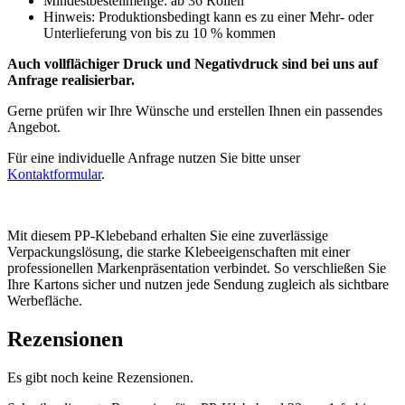
Mindestbestellmenge: ab 36 Rollen
Hinweis: Produktionsbedingt kann es zu einer Mehr- oder
Unterlieferung von bis zu 10 % kommen
Auch vollflächiger Druck und Negativdruck sind bei uns auf
Anfrage realisierbar.
Gerne prüfen wir Ihre Wünsche und erstellen Ihnen ein passendes
Angebot.
Für eine individuelle Anfrage nutzen Sie bitte unser
Kontaktformular
.
Mit diesem PP-Klebeband erhalten Sie eine zuverlässige
Verpackungslösung, die starke Klebeeigenschaften mit einer
professionellen Markenpräsentation verbindet. So verschließen Sie
Ihre Kartons sicher und nutzen jede Sendung zugleich als sichtbare
Werbefläche.
Rezensionen
Es gibt noch keine Rezensionen.