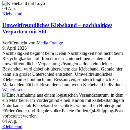
09
Apr.
Klebeband
Umweltfreundliches Klebeband – nachhaltiges
Verpacken mit Stil
Veröffentlicht von
Media Orange
9. April 2026
Nachhaltigkeit beginnt beim Detail Nachhaltigkeit hört nicht beim
Recyclingkarton auf. Immer mehr Unternehmen achten auf
umweltfreundliche Verpackungslösungen – doch ein kleiner
Bestandteil wird dabei oft übersehen: das Klebeband. Gerade hier
kann ein großer Unterschied entstehen. Umweltfreundliches
Klebeband schont nicht nur Ressourcen, sondern trägt auch zur
Markenidentität bei. Besonders dann, wenn Klebeband individuell...
Weiterlesen
04
Aug.
Klebeband