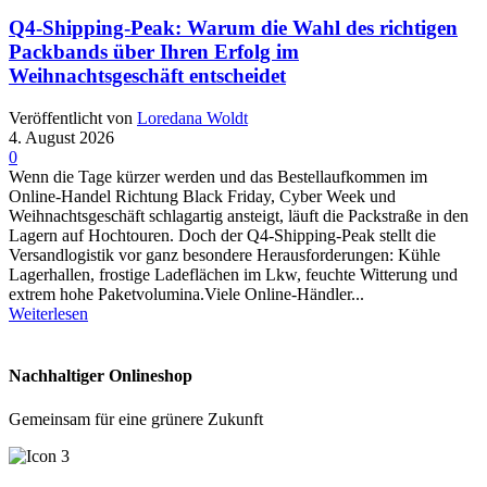
Q4-Shipping-Peak: Warum die Wahl des richtigen
Packbands über Ihren Erfolg im
Weihnachtsgeschäft entscheidet
Veröffentlicht von
Loredana Woldt
4. August 2026
0
Wenn die Tage kürzer werden und das Bestellaufkommen im
Online-Handel Richtung Black Friday, Cyber Week und
Weihnachtsgeschäft schlagartig ansteigt, läuft die Packstraße in den
Lagern auf Hochtouren. Doch der Q4-Shipping-Peak stellt die
Versandlogistik vor ganz besondere Herausforderungen: Kühle
Lagerhallen, frostige Ladeflächen im Lkw, feuchte Witterung und
extrem hohe Paketvolumina.Viele Online-Händler...
Weiterlesen
Nachhaltiger Onlineshop
Gemeinsam für eine grünere Zukunft