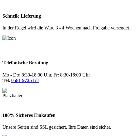
Schnelle Lieferung
In der Regel wird die Ware 3 - 4 Wochen nach Freigabe versendet.
Telefonische Beratung
Mo - Do: 8:30-18:00 Uhr, Fr: 8:30-16:00 Uhr
Tel.
0581 9735171
100% Sicheres Einkaufen
Unsere Seiten sind SSL gesichert. Ihre Daten sind sicher.