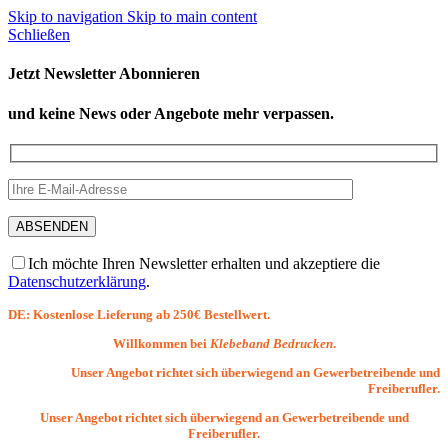
Skip to navigation
Skip to main content
Schließen
Jetzt Newsletter Abonnieren
und keine News oder Angebote mehr verpassen.
Ich möchte Ihren Newsletter erhalten und akzeptiere die
Datenschutzerklärung
.
DE: Kostenlose Lieferung ab 250€ Bestellwert.
Willkommen bei
Klebeband Bedrucken
.
Unser Angebot richtet sich überwiegend an Gewerbetreibende und
Freiberufler.
Unser Angebot richtet sich überwiegend an Gewerbetreibende und
Freiberufler.