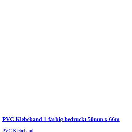
PVC Klebeband 1-farbig bedruckt 50mm x 66m
PVC Klebeband