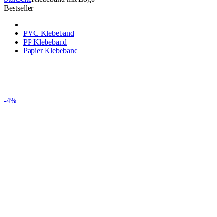
Bestseller
PVC Klebeband
PP Klebeband
Papier Klebeband
-4%