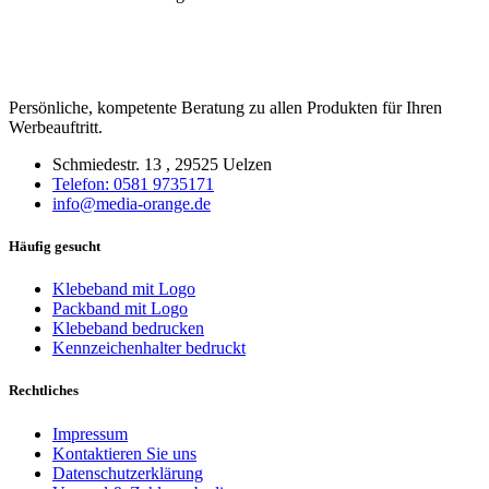
Persönliche, kompetente Beratung zu allen Produkten für Ihren
Werbeauftritt.
Schmiedestr. 13 , 29525 Uelzen
Telefon: 0581 9735171
info@media-orange.de
Häufig gesucht
Klebeband mit Logo
Packband mit Logo
Klebeband bedrucken
Kennzeichenhalter bedruckt
Rechtliches
Impressum
Kontaktieren Sie uns
Datenschutzerklärung