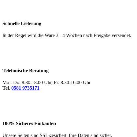
Schnelle Lieferung
In der Regel wird die Ware 3 - 4 Wochen nach Freigabe versendet.
Telefonische Beratung
Mo - Do: 8:30-18:00 Uhr, Fr: 8:30-16:00 Uhr
Tel.
0581 9735171
100% Sicheres Einkaufen
Unsere Seiten sind SSL gesichert. Ihre Daten sind sicher.