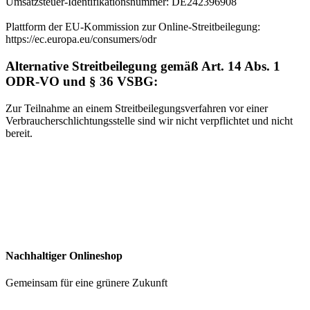
Umsatzsteuer-Identifikationsnummer: DE242396908
Plattform der EU-Kommission zur Online-Streitbeilegung:
https://ec.europa.eu/consumers/odr
Alternative Streitbeilegung gemäß Art. 14 Abs. 1
ODR-VO und § 36 VSBG:
Zur Teilnahme an einem Streitbeilegungsverfahren vor einer
Verbraucherschlichtungsstelle sind wir nicht verpflichtet und nicht
bereit.
Nachhaltiger Onlineshop
Gemeinsam für eine grünere Zukunft