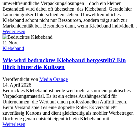
umweltfreundliche Verpackungslösungen – doch ein kleiner
Bestandteil wird dabei oft übersehen: das Klebeband. Gerade hier
kann ein großer Unterschied entstehen. Umweltfreundliches
Klebeband schont nicht nur Ressourcen, sondern trägt auch zur
Markenidentität bei. Besonders dann, wenn Klebeband individuell...
Weiterlesen
11
Nov.
Klebeband
Wie wird bedrucktes Klebeband hergestellt? Ein
Blick hinter die Kulissen
Veröffentlicht von
Media Orange
14. April 2026
Bedrucktes Klebeband ist heute weit mehr als nur ein praktisches
Verpackungsmaterial. Es ist ein echtes Aushängeschild für
Unternehmen, die Wert auf einen professionellen Auftritt legen.
Beim Versand spielt es eine doppelte Rolle: Es verschließt
zuverlässig Kartons und dient gleichzeitig als mobiler Werbeträger.
Doch wie genau entsteht eigentlich ein Klebeband mit...
Weiterlesen