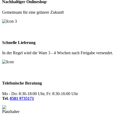
Nachhaltiger Onlineshop
Gemeinsam für eine grünere Zukunft
Schnelle Lieferung
In der Regel wird die Ware 3 - 4 Wochen nach Freigabe versendet.
Telefonische Beratung
Mo - Do: 8:30-18:00 Uhr, Fr: 8:30-16:00 Uhr
Tel.
0581 9735171