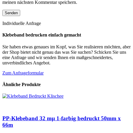
meinen nächsten Kommentar speichern.
Individuelle Anfrage
Klebeband bedrucken einfach gemacht
Sie haben etwas genaues im Kopf, was Sie realisieren möchten, aber
der Shop bietet nicht genau das was Sie suchen? Schicken Sie uns
eine Anfrage und wir senden Ihnen ein maßgeschneidertes,
unverbindliches Angebot.
Zum Anfrageformular
Ähnliche Produkte
PP-Klebeband 32 mµ 1-farbig bedruckt 50mm x
66m