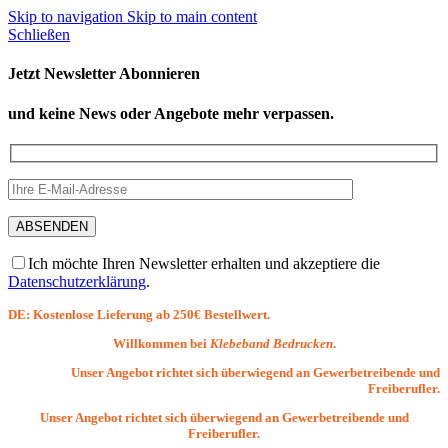
Skip to navigation
Skip to main content
Schließen
Jetzt Newsletter Abonnieren
und keine News oder Angebote mehr verpassen.
Ich möchte Ihren Newsletter erhalten und akzeptiere die
Datenschutzerklärung
.
DE: Kostenlose Lieferung ab 250€ Bestellwert.
Willkommen bei
Klebeband Bedrucken
.
Unser Angebot richtet sich überwiegend an Gewerbetreibende und
Freiberufler.
Unser Angebot richtet sich überwiegend an Gewerbetreibende und
Freiberufler.