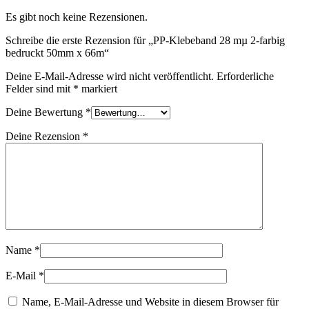
Es gibt noch keine Rezensionen.
Schreibe die erste Rezension für „PP-Klebeband 28 mµ 2-farbig
bedruckt 50mm x 66m“
Deine E-Mail-Adresse wird nicht veröffentlicht.
Erforderliche
Felder sind mit
*
markiert
Deine Bewertung
*
Deine Rezension
*
Name
*
E-Mail
*
Name, E-Mail-Adresse und Website in diesem Browser für