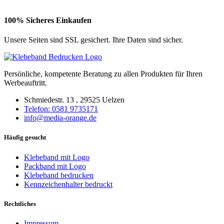
100% Sicheres Einkaufen
Unsere Seiten sind SSL gesichert. Ihre Daten sind sicher.
Persönliche, kompetente Beratung zu allen Produkten für Ihren
Werbeauftritt.
Schmiedestr. 13 , 29525 Uelzen
Telefon: 0581 9735171
info@media-orange.de
Häufig gesucht
Klebeband mit Logo
Packband mit Logo
Klebeband bedrucken
Kennzeichenhalter bedruckt
Rechtliches
Impressum