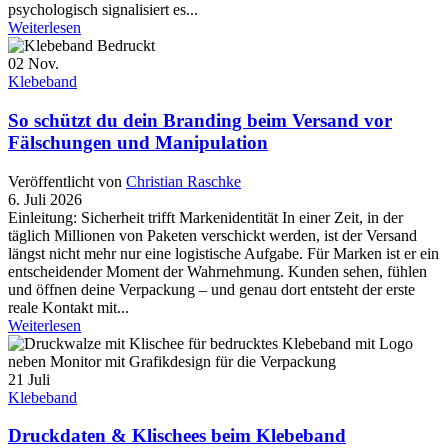
psychologisch signalisiert es...
Weiterlesen
02
Nov.
Klebeband
So schützt du dein Branding beim Versand vor
Fälschungen und Manipulation
Veröffentlicht von
Christian Raschke
6. Juli 2026
Einleitung: Sicherheit trifft Markenidentität In einer Zeit, in der
täglich Millionen von Paketen verschickt werden, ist der Versand
längst nicht mehr nur eine logistische Aufgabe. Für Marken ist er ein
entscheidender Moment der Wahrnehmung. Kunden sehen, fühlen
und öffnen deine Verpackung – und genau dort entsteht der erste
reale Kontakt mit...
Weiterlesen
21
Juli
Klebeband
Druckdaten & Klischees beim Klebeband