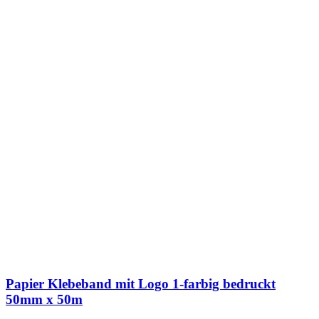
Papier Klebeband mit Logo 1-farbig bedruckt
50mm x 50m