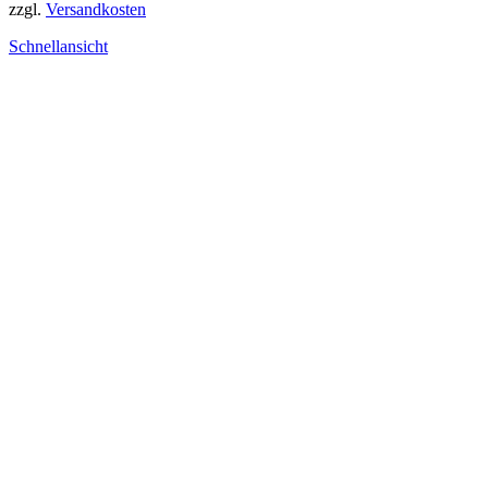
zzgl.
Versandkosten
Schnellansicht