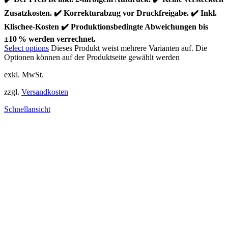
Zusatzkosten. ✔️ Korrekturabzug vor Druckfreigabe. ✔️ Inkl.
Klischee-Kosten ✔️ Produktionsbedingte Abweichungen bis
±10 % werden verrechnet.
Select options
Dieses Produkt weist mehrere Varianten auf. Die
Optionen können auf der Produktseite gewählt werden
exkl. MwSt.
zzgl.
Versandkosten
Schnellansicht