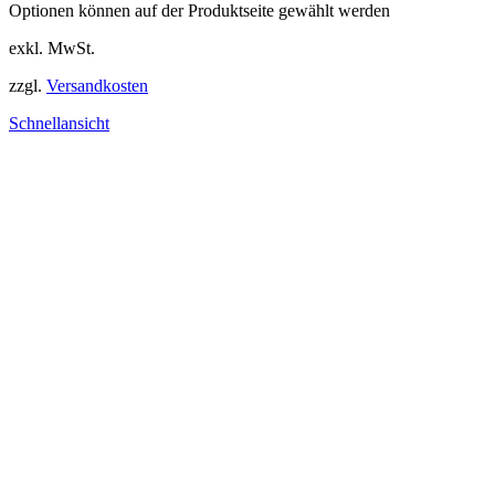
Optionen können auf der Produktseite gewählt werden
exkl. MwSt.
zzgl.
Versandkosten
Schnellansicht