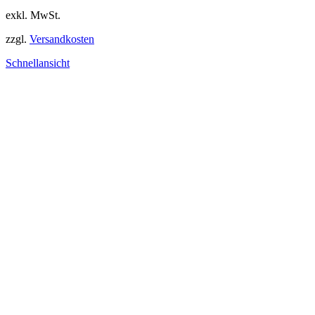
exkl. MwSt.
zzgl.
Versandkosten
Schnellansicht