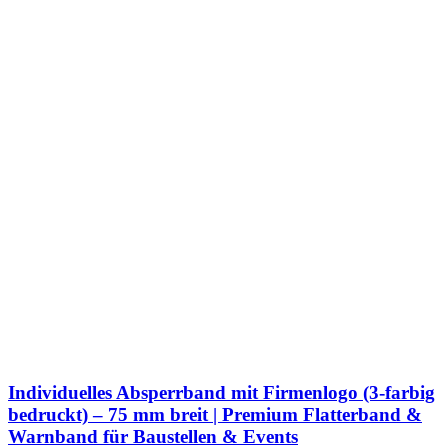
Individuelles Absperrband mit Firmenlogo (3-farbig
bedruckt) – 75 mm breit | Premium Flatterband &
Warnband für Baustellen & Events