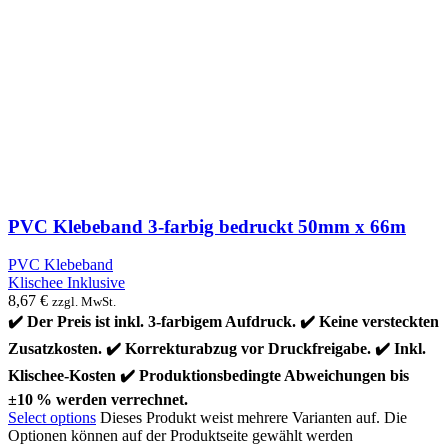
PVC Klebeband 3-farbig bedruckt 50mm x 66m
PVC Klebeband
Klischee Inklusive
8,67
€
zzgl. MwSt.
✔️ Der Preis ist inkl. 3-farbigem Aufdruck. ✔️ Keine versteckten
Zusatzkosten. ✔️ Korrekturabzug vor Druckfreigabe. ✔️ Inkl.
Klischee-Kosten ✔️ Produktionsbedingte Abweichungen bis
±10 % werden verrechnet.
Select options
Dieses Produkt weist mehrere Varianten auf. Die
Optionen können auf der Produktseite gewählt werden