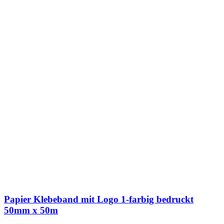
Papier Klebeband mit Logo 1-farbig bedruckt
50mm x 50m