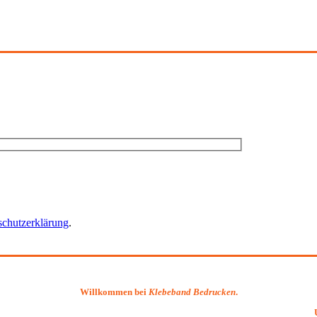
schutzerklärung
.
Willkommen bei
Klebeband Bedrucken
.