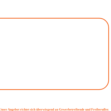
Unser Angebot richtet sich überwiegend an Gewerbetreibende und Freiberufler.