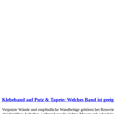
Klebeband auf Putz & Tapete: Welches Band ist geeign
Verputzte Wände und empfindliche Wandbeläge gehören bei Renovieru