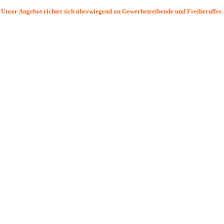
Unser Angebot richtet sich überwiegend an Gewerbetreibende und Freiberufler.