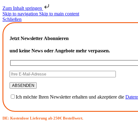
Zum Inhalt springen
Skip to navigation
Skip to main content
Schließen
Jetzt Newsletter Abonnieren
und keine News oder Angebote mehr verpassen.
Ich möchte Ihren Newsletter erhalten und akzeptiere die
Daten
DE: Kostenlose Lieferung ab 250€ Bestellwert.