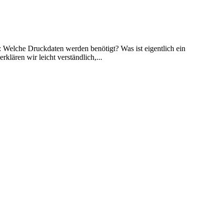
: Welche Druckdaten werden benötigt? Was ist eigentlich ein
klären wir leicht verständlich,...