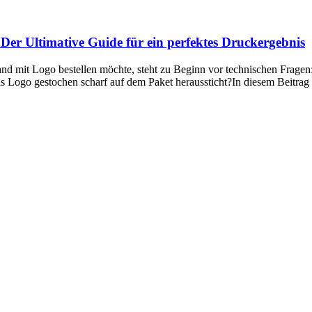
er Ultimative Guide für ein perfektes Druckergebnis
nd mit Logo bestellen möchte, steht zu Beginn vor technischen Fragen
s Logo gestochen scharf auf dem Paket heraussticht?In diesem Beitrag er