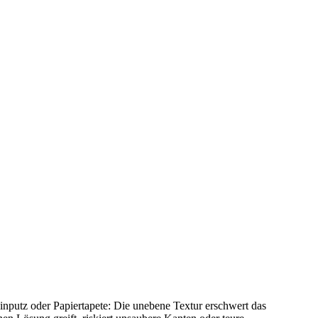
putz oder Papiertapete: Die unebene Textur erschwert das