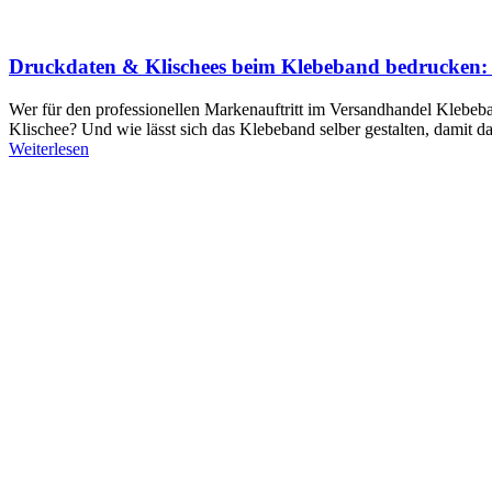
Druckdaten & Klischees beim Klebeband bedrucken: D
Wer für den professionellen Markenauftritt im Versandhandel Klebeba
Klischee? Und wie lässt sich das Klebeband selber gestalten, damit da
Weiterlesen